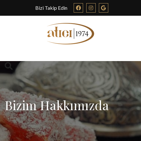
Bizi Takip Edin
Bizim Hakkımızda