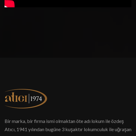
Bir marka, bir firma ismi olmaktan öte adı lokum ile özdeş
Atıcı, 1941 yılından bugüne 3 kuşaktır lokumculuk ile uğraşan