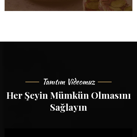
Tanıtım Videomuz
Her Şeyin Mümkün Olmasını
Sağlayın